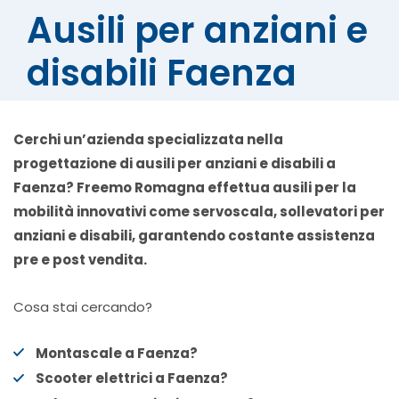
Ausili per anziani e
disabili Faenza
Cerchi un’azienda specializzata nella
progettazione di ausili per anziani e disabili a
Faenza? Freemo Romagna effettua ausili per la
mobilità innovativi come
servoscala, sollevatori per
anziani e disabili, garantendo costante assistenza
pre e post vendita.
Cosa stai cercando?
Montascale a Faenza?
Scooter elettrici a Faenza?