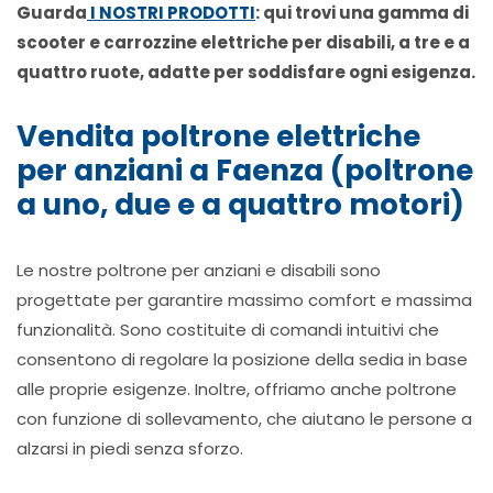
Guarda
I NOSTRI PRODOTTI
: qui trovi una gamma di
scooter e carrozzine elettriche per disabili, a tre e a
quattro ruote, adatte per soddisfare ogni esigenza.
Vendita poltrone elettriche
per anziani a Faenza (poltrone
a uno, due e a quattro motori)
Le nostre poltrone per anziani e disabili sono
progettate per garantire massimo comfort e massima
funzionalità. Sono costituite di comandi intuitivi che
consentono di regolare la posizione della sedia in base
alle proprie esigenze. Inoltre, offriamo anche poltrone
con funzione di sollevamento, che aiutano le persone a
alzarsi in piedi senza sforzo.