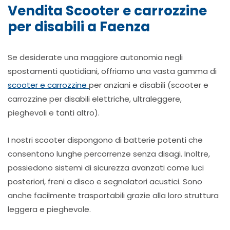
Vendita Scooter e carrozzine
per disabili a Faenza
Se desiderate una maggiore autonomia negli
spostamenti quotidiani, offriamo una vasta gamma di
scooter e carrozzine
per anziani e disabili (scooter e
carrozzine per disabili elettriche, ultraleggere,
pieghevoli e tanti altro).
I nostri scooter dispongono di batterie potenti che
consentono lunghe percorrenze senza disagi. Inoltre,
possiedono sistemi di sicurezza avanzati come luci
posteriori, freni a disco e segnalatori acustici. Sono
anche facilmente trasportabili grazie alla loro struttura
leggera e pieghevole.