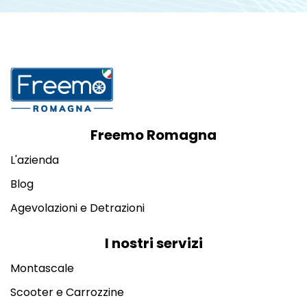
Freemo Romagna
L'azienda
Blog
Agevolazioni e Detrazioni
I nostri servizi
Montascale
Scooter e Carrozzine