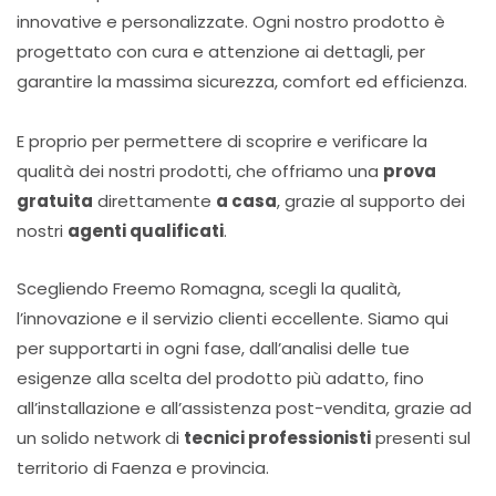
innovative e personalizzate. Ogni nostro prodotto è
progettato con cura e attenzione ai dettagli, per
garantire la massima sicurezza, comfort ed efficienza.
E proprio per permettere di scoprire e verificare la
qualità dei nostri prodotti, che offriamo una
prova
gratuita
direttamente
a casa
, grazie al supporto dei
nostri
agenti qualificati
.
Scegliendo Freemo Romagna, scegli la qualità,
l’innovazione e il servizio clienti eccellente. Siamo qui
per supportarti in ogni fase, dall’analisi delle tue
esigenze alla scelta del prodotto più adatto, fino
all’installazione e all’assistenza post-vendita,
grazie ad
un solido network di
tecnici professionisti
presenti sul
territorio di Faenza e provincia.