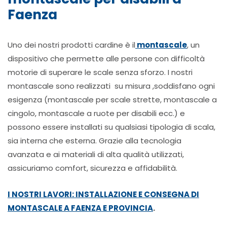
Faenza
Uno dei nostri prodotti cardine è il
montascale
, un
dispositivo che permette alle persone con difficoltà
motorie di superare le scale senza sforzo. I nostri
montascale sono realizzati su misura ,soddisfano ogni
esigenza (montascale per scale strette, montascale a
cingolo, montascale a ruote per disabili ecc.) e
possono essere installati su qualsiasi tipologia di scala,
sia interna che esterna. Grazie alla tecnologia
avanzata e ai materiali di alta qualità utilizzati,
assicuriamo comfort, sicurezza e affidabilità.
I NOSTRI LAVORI: INSTALLAZIONE E CONSEGNA DI
MONTASCALE A FAENZA E PROVINCIA
.