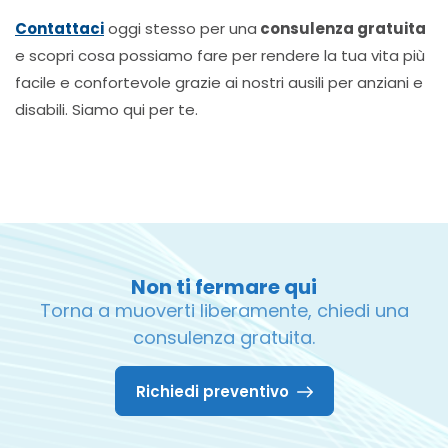
Contattaci
oggi stesso per una
consulenza gratuita
e scopri cosa possiamo fare per rendere la tua vita più
facile e confortevole grazie ai nostri ausili per anziani e
disabili. Siamo qui per te.
Non ti fermare qui
Torna a muoverti liberamente, chiedi una
consulenza gratuita.
Richiedi preventivo