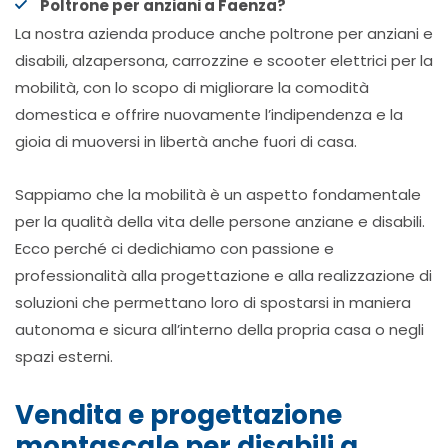
Poltrone per anziani a Faenza?
La nostra azienda produce anche poltrone per anziani e
disabili, alzapersona, carrozzine e scooter elettrici per la
mobilità, con lo scopo di migliorare la comodità
domestica e offrire nuovamente l’indipendenza e la
gioia di muoversi in libertà anche fuori di casa.
Sappiamo che la mobilità è un aspetto fondamentale
per la qualità della vita delle persone anziane e disabili.
Ecco perché ci dedichiamo con passione e
professionalità alla progettazione e alla realizzazione di
soluzioni che permettano loro di spostarsi in maniera
autonoma e sicura all’interno della propria casa o negli
spazi esterni.
Vendita e progettazione
montascale per disabili a