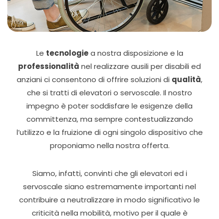
Le
tecnologie
a nostra disposizione e la
professionalità
nel realizzare ausili per disabili ed
anziani ci consentono di offrire soluzioni di
qualità
,
che si tratti di elevatori o servoscale. Il nostro
impegno è poter soddisfare le esigenze della
committenza, ma sempre contestualizzando
l’utilizzo e la fruizione di ogni singolo dispositivo che
proponiamo nella nostra offerta.
Siamo, infatti, convinti che gli elevatori ed i
servoscale siano estremamente importanti nel
contribuire a neutralizzare in modo significativo le
criticità nella mobilità, motivo per il quale è