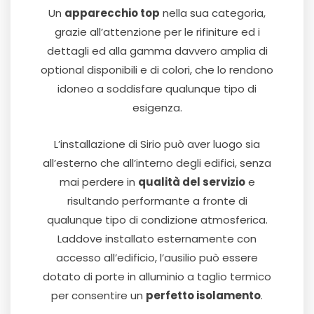
Un
apparecchio top
nella sua categoria,
grazie all’attenzione per le rifiniture ed i
dettagli ed alla gamma davvero amplia di
optional disponibili e di colori, che lo rendono
idoneo a soddisfare qualunque tipo di
esigenza.
L’installazione di Sirio può aver luogo sia
all’esterno che all’interno degli edifici, senza
mai perdere in
qualità del servizio
e
risultando performante a fronte di
qualunque tipo di condizione atmosferica.
Laddove installato esternamente con
accesso all’edificio, l’ausilio può essere
dotato di porte in alluminio a taglio termico
per consentire un
perfetto isolamento
.