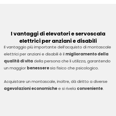
I vantaggi di elevatori e servoscala
elettrici per anziani e disabili
Il vantaggio più importante dell’acquisto di montascale
elettrici per anziani e disabili è il
miglioramento della
qualità di vita
della persona che li utilizza, garantendo
un maggior
benessere
sia fisico che psicologico.
Acquistare un montascale, inoltre, dà diritto a diverse
agevolazioni economiche
e si rivela
conveniente
.