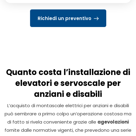
Richiedi un preventivo
Quanto costa l’installazione di
elevatori e servoscale per
anziani e disabili
L’acquisto di montascale elettrici per anziani e disabili
può sembrare a primo colpo un’operazione costosa ma
di fatto si rivela conveniente grazie alle
agevolazioni
fornite dalle normative vigenti, che prevedono una serie