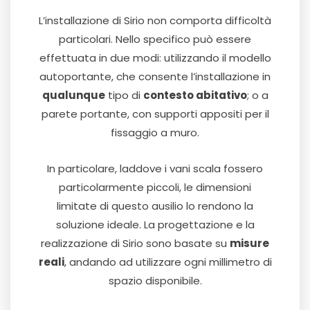
L’installazione di Sirio non comporta difficoltà
particolari. Nello specifico può essere
effettuata in due modi: utilizzando il modello
autoportante, che consente l’installazione in
qualunque
tipo di
contesto abitativo
; o a
parete portante, con supporti appositi per il
fissaggio a muro.
In particolare, laddove i vani scala fossero
particolarmente piccoli, le dimensioni
limitate di questo ausilio lo rendono la
soluzione ideale. La progettazione e la
realizzazione di Sirio sono basate su
misure
reali
, andando ad utilizzare ogni millimetro di
spazio disponibile.