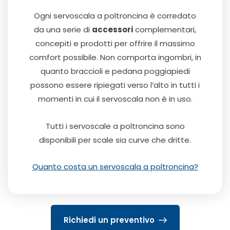
Ogni servoscala a poltroncina è corredato
da una serie di
accessori
complementari,
concepiti e prodotti per offrire il massimo
comfort possibile. Non comporta ingombri, in
quanto braccioli e pedana poggiapiedi
possono essere ripiegati verso l’alto in tutti i
momenti in cui il servoscala non è in uso.
Tutti i servoscale a poltroncina sono
disponibili per scale sia curve che dritte.
Quanto costa un servoscala a poltroncina?
Richiedi un preventivo