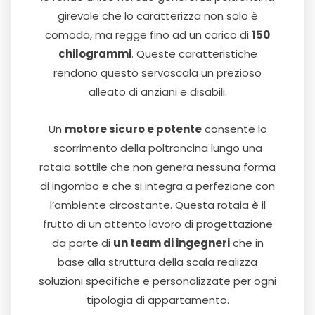
girevole che lo caratterizza non solo è
comoda, ma regge fino ad un carico di
150
chilogrammi
. Queste caratteristiche
rendono questo servoscala un prezioso
alleato di anziani e disabili.
Un
motore sicuro e potente
consente lo
scorrimento della poltroncina lungo una
rotaia sottile che non genera nessuna forma
di ingombo e che si integra a perfezione con
l’ambiente circostante. Questa rotaia è il
frutto di un attento lavoro di progettazione
da parte di
un team di ingegneri
che in
base alla struttura della scala realizza
soluzioni specifiche e personalizzate per ogni
tipologia di appartamento.