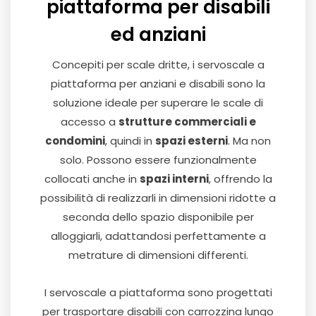
piattaforma per disabili
ed anziani
Concepiti per scale dritte, i servoscale a
piattaforma per anziani e disabili sono la
soluzione ideale per superare le scale di
accesso a
strutture commerciali e
condomini
, quindi in
spazi esterni
. Ma non
solo. Possono essere funzionalmente
collocati anche in
spazi interni
, offrendo la
possibilità di realizzarli in dimensioni ridotte a
seconda dello spazio disponibile per
alloggiarli, adattandosi perfettamente a
metrature di dimensioni differenti.
I servoscale a piattaforma sono progettati
per trasportare disabili con carrozzina lungo