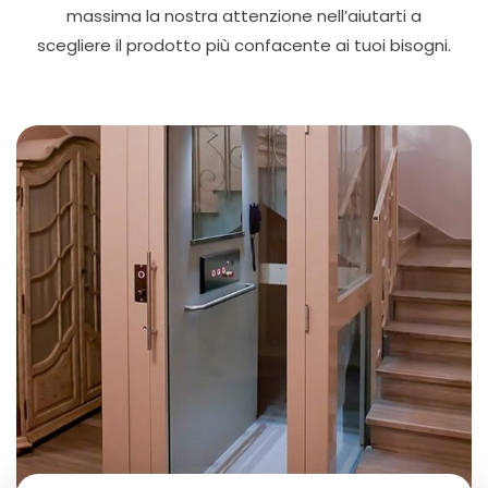
massima la nostra attenzione nell’aiutarti a
scegliere il prodotto più confacente ai tuoi bisogni.