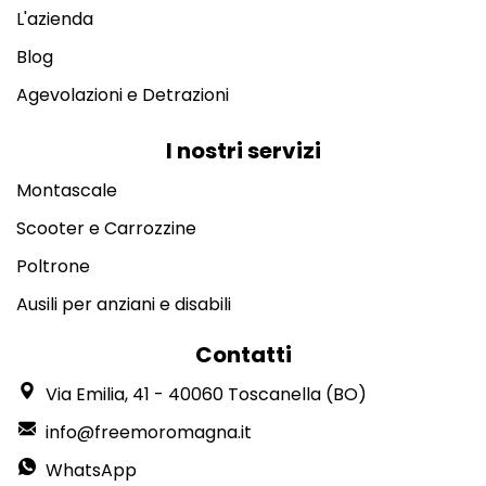
L'azienda
Blog
Agevolazioni e Detrazioni
I nostri servizi
Montascale
Scooter e Carrozzine
Poltrone
Ausili per anziani e disabili
Contatti
Via Emilia, 41 - 40060 Toscanella (BO)
info@freemoromagna.it
WhatsApp