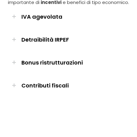
importante di
incentivi
e benefici di tipo economico.
IVA agevolata
Detraibilità IRPEF
Bonus ristrutturazioni
Contributi fiscali