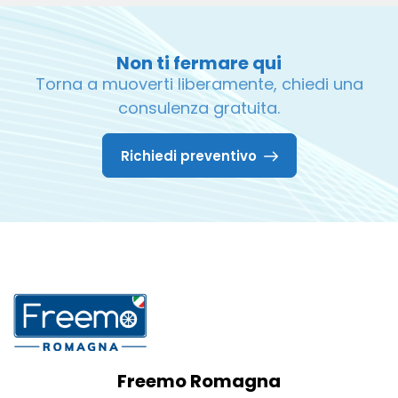
Non ti fermare qui
Torna a muoverti liberamente, chiedi una
consulenza gratuita.
Richiedi preventivo
Freemo Romagna