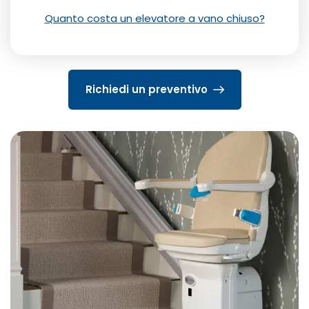
Quanto costa un elevatore a vano chiuso?
Richiedi un preventivo