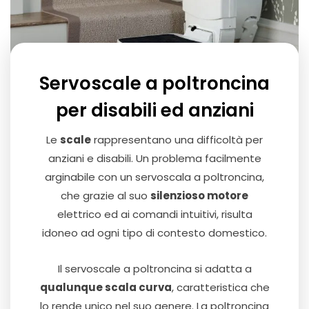
Servoscale a poltroncina
per disabili ed anziani
Le
scale
rappresentano una difficoltà per
anziani e disabili. Un problema facilmente
arginabile con un servoscala a poltroncina,
che grazie al suo
silenzioso motore
elettrico ed ai comandi intuitivi, risulta
idoneo ad ogni tipo di contesto domestico.
Il servoscale a poltroncina si adatta a
qualunque scala curva
, caratteristica che
lo rende unico nel suo genere. La poltroncina