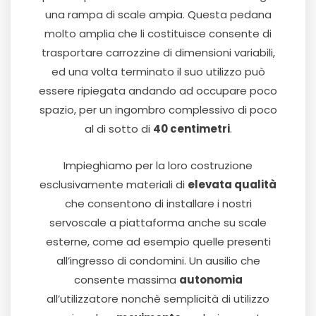
una rampa di scale ampia. Questa pedana
molto amplia che li costituisce consente di
trasportare carrozzine di dimensioni variabili,
ed una volta terminato il suo utilizzo può
essere ripiegata andando ad occupare poco
spazio, per un ingombro complessivo di poco
al di sotto di
40 centimetri
.
Impieghiamo per la loro costruzione
esclusivamente materiali di
elevata qualità
che consentono di installare i nostri
servoscale a piattaforma anche su scale
esterne, come ad esempio quelle presenti
all’ingresso di condomini. Un ausilio che
consente massima
autonomia
all’utilizzatore nonchè semplicità di utilizzo