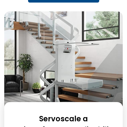
Servoscale a