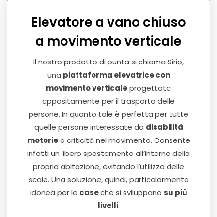
Elevatore a vano chiuso
a movimento verticale
Il nostro prodotto di punta si chiama Sirio,
una
piattaforma elevatrice con
movimento verticale
progettata
appositamente per il trasporto delle
persone. In quanto tale è perfetta per tutte
quelle persone interessate da
disabilità
motorie
o criticità nel movimento. Consente
infatti un libero spostamento all’interno della
propria abitazione, evitando l’utilizzo delle
scale. Una soluzione, quindi, particolarmente
idonea per le
case
che si sviluppano
su più
livelli
.