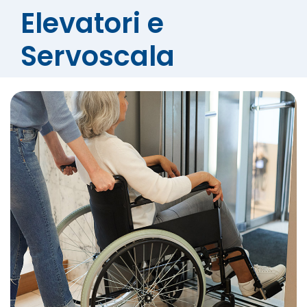
Elevatori e
Servoscala