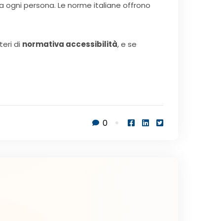
 a ogni persona. Le norme italiane offrono
teri di
normativa accessibilità
, e se
0