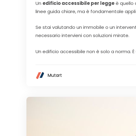
Un
edificio accessibile per legge
è quello 
linee guida chiare, ma è fondamentale appl
Se stai valutando un immobile o un intervento,
necessario intervieni con soluzioni mirate.
Un edificio accessibile non è solo a norma. È 
Mutart