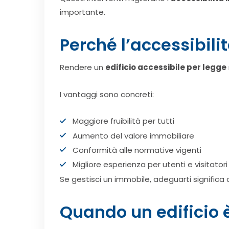
importante.
Perché l’accessibil
Rendere un
edificio accessibile per legge
I vantaggi sono concreti:
Maggiore fruibilità per tutti
Aumento del valore immobiliare
Conformità alle normative vigenti
Migliore esperienza per utenti e visitatori
Se gestisci un immobile, adeguarti significa 
Quando un edificio 