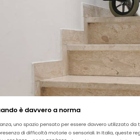
 quando è davvero a norma
tanza, uno spazio pensato per essere davvero utilizzato da 
resenza di difficoltà motorie o sensoriali. In Italia, queste 