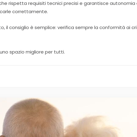
che rispetta requisiti tecnici precisi e garantisce autonomia
icarle correttamente.
 il consiglio è semplice: verifica sempre la conformità ai cri
uno spazio migliore per tutti.