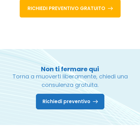
RICHIEDI PREVENTIVO GRATUITO
Non ti fermare qui
Torna a muoverti liberamente, chiedi una
consulenza gratuita.
Richiedi preventivo