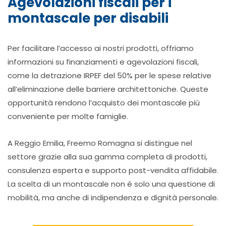
Agevolazioni fiscali per i
montascale per disabili
Per facilitare l’accesso ai nostri prodotti, offriamo
informazioni su finanziamenti e agevolazioni fiscali,
come la detrazione IRPEF del 50% per le spese relative
all’eliminazione delle barriere architettoniche. Queste
opportunità rendono l’acquisto dei montascale più
conveniente per molte famiglie.
A Reggio Emilia, Freemo Romagna si distingue nel
settore grazie alla sua gamma completa di prodotti,
consulenza esperta e supporto post-vendita affidabile.
La scelta di un montascale non è solo una questione di
mobilità, ma anche di indipendenza e dignità personale.