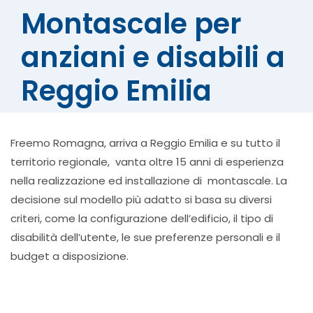
Montascale per
anziani e disabili a
Reggio Emilia
Freemo Romagna, arriva a Reggio Emilia e su tutto il
territorio regionale, vanta oltre 15 anni di esperienza
nella realizzazione ed installazione di montascale. La
decisione sul modello più adatto si basa su diversi
criteri, come la configurazione dell’edificio, il tipo di
disabilità dell’utente, le sue preferenze personali e il
budget a disposizione.