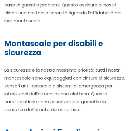
caso di guasti o problemi. Questo assicura ai nostri
clienti una costante serenità riguardo l’affidabilità dei
loro montascale.
Montascale per disabili e
sicurezza
La sicurezza è la nostra massima priorità: tutti i nostri
montascale sono equipaggiati con cinture di sicurezza,
sensori anti-ostacolo e sistemi di emergenza per
interruzioni dell’alimentazione elettrica. Queste
caratteristiche sono essenziali per garantire la
sicurezza dell’utente durante l’uso.