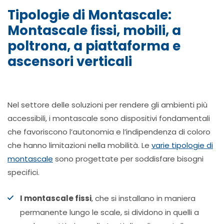
Tipologie di Montascale:
Montascale fissi, mobili, a
poltrona, a piattaforma e
ascensori verticali
Nel settore delle soluzioni per rendere gli ambienti più
accessibili, i montascale sono dispositivi fondamentali
che favoriscono l’autonomia e l’indipendenza di coloro
che hanno limitazioni nella mobilità. Le
varie tipologie di
montascale
sono progettate per soddisfare bisogni
specifici.
I montascale fissi
, che si installano in maniera
permanente lungo le scale, si dividono in quelli a