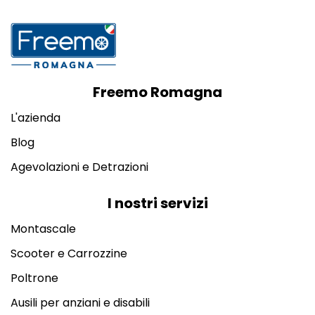
Freemo Romagna
L'azienda
Blog
Agevolazioni e Detrazioni
I nostri servizi
Montascale
Scooter e Carrozzine
Poltrone
Ausili per anziani e disabili