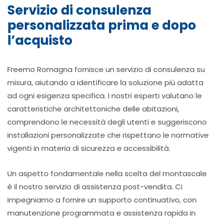
Servizio di consulenza
personalizzata prima e dopo
l’acquisto
Freemo Romagna fornisce un servizio di consulenza su
misura, aiutando a identificare la soluzione più adatta
ad ogni esigenza specifica. I nostri esperti valutano le
caratteristiche architettoniche delle abitazioni,
comprendono le necessità degli utenti e suggeriscono
installazioni personalizzate che rispettano le normative
vigenti in materia di sicurezza e accessibilità.
Un aspetto fondamentale nella scelta del montascale
è il nostro servizio di assistenza post-vendita. Ci
impegniamo a fornire un supporto continuativo, con
manutenzione programmata e assistenza rapida in