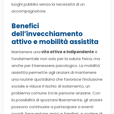
luoghi pubblici senza la necessità di un
accompagnatore.
Benefici
dell’invecchiamento
attivo e mobilità assistita
Mantenere una
vita attiva e indipendente
è
fondamentale non solo per la salute fisica, ma
anche per il benessere psicologico. La mobilità
assistita permette agli anziani di mantenere
una routine quotidiana che favorisce l’inclusione
sociale e riduce il rischio di isolamento, un
problema comune tra le persone anziane. Con
la possibilità di spostarsi liberamente, gli anziani
possono continuare a partecipare a eventi
sociali, frequentare amici e familiari, e godere di