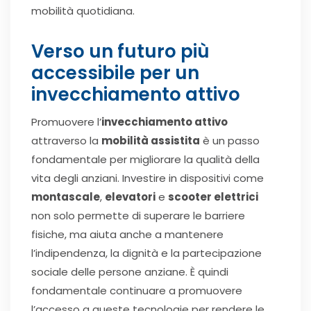
mobilità quotidiana.
Verso un futuro più
accessibile per un
invecchiamento attivo
Promuovere l’
invecchiamento attivo
attraverso la
mobilità assistita
è un passo
fondamentale per migliorare la qualità della
vita degli anziani. Investire in dispositivi come
montascale
,
elevatori
e
scooter elettrici
non solo permette di superare le barriere
fisiche, ma aiuta anche a mantenere
l’indipendenza, la dignità e la partecipazione
sociale delle persone anziane. È quindi
fondamentale continuare a promuovere
l’accesso a queste tecnologie per rendere le