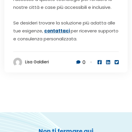
nostre città e case più accessibili e inclusive.
Se desideri trovare la soluzione più adatta alle
tue esigenze,
contattaci
per ricevere supporto
e consulenza personalizzata.
0
Lisa Galdieri
Non ti fermare qui