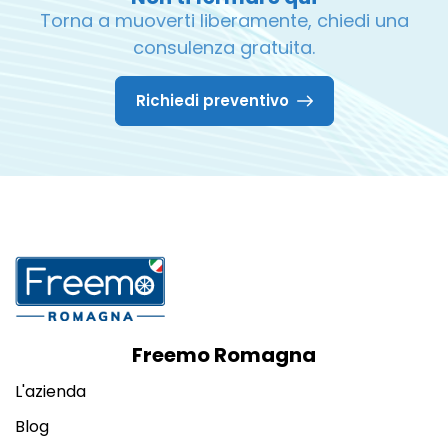
Torna a muoverti liberamente, chiedi una
consulenza gratuita.
Richiedi preventivo
Freemo Romagna
L'azienda
Blog