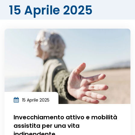
15 Aprile 2025
15 Aprile 2025
Invecchiamento attivo e mobilità
assistita per una vita
indipendente