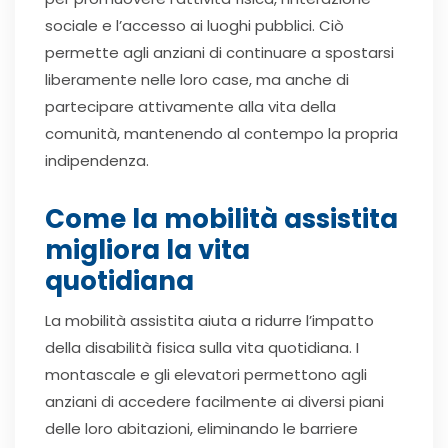
sociale e l’accesso ai luoghi pubblici. Ciò
permette agli anziani di continuare a spostarsi
liberamente nelle loro case, ma anche di
partecipare attivamente alla vita della
comunità, mantenendo al contempo la propria
indipendenza.
Come la mobilità assistita
migliora la vita
quotidiana
La mobilità assistita aiuta a ridurre l’impatto
della disabilità fisica sulla vita quotidiana. I
montascale e gli elevatori permettono agli
anziani di accedere facilmente ai diversi piani
delle loro abitazioni, eliminando le barriere