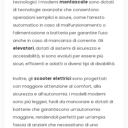
tecnologici. I moderni
montascale
sono dotati
di tecnologie avanzate che consentono
operazioni semplici e sicure, come l’arresto
automatico in caso di malfunzionamento o
l’alimentazione a batteria per garantire l’uso
anche in caso di mancanza di corrente. Gli
elevatori
, dotati di sistemi di sicurezza e
accessibilità, si sono evoluti per essere più
sicuri, efficienti e adatti a diversi tipi di disabilità.
Inoltre, gli
scooter elettrici
sono progettati
con maggiore attenzione al comfort, alla
sicurezza e all’autonomia. I modelli moderni
sono più leggeri, facili da manovrare e dotati di
batterie che garantiscono un’autonomia
maggiore, rendendoli perfetti per un’ampia
fascia di anziani che necessitano di una