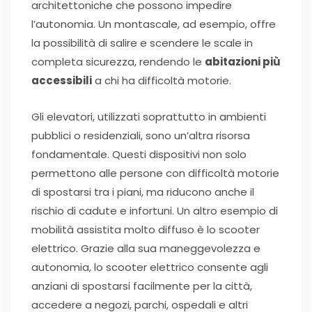
architettoniche che possono impedire
l’autonomia. Un montascale, ad esempio, offre
la possibilità di salire e scendere le scale in
completa sicurezza, rendendo le
abitazioni più
accessibili
a chi ha difficoltà motorie.
Gli elevatori, utilizzati soprattutto in ambienti
pubblici o residenziali, sono un’altra risorsa
fondamentale. Questi dispositivi non solo
permettono alle persone con difficoltà motorie
di spostarsi tra i piani, ma riducono anche il
rischio di cadute e infortuni. Un altro esempio di
mobilità assistita molto diffuso è lo scooter
elettrico. Grazie alla sua maneggevolezza e
autonomia, lo scooter elettrico consente agli
anziani di spostarsi facilmente per la città,
accedere a negozi, parchi, ospedali e altri