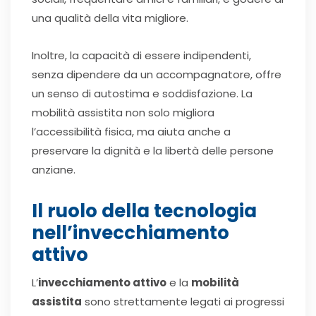
una qualità della vita migliore.
Inoltre, la capacità di essere indipendenti,
senza dipendere da un accompagnatore, offre
un senso di autostima e soddisfazione. La
mobilità assistita non solo migliora
l’accessibilità fisica, ma aiuta anche a
preservare la dignità e la libertà delle persone
anziane.
Il ruolo della tecnologia
nell’invecchiamento
attivo
L’
invecchiamento attivo
e la
mobilità
assistita
sono strettamente legati ai progressi