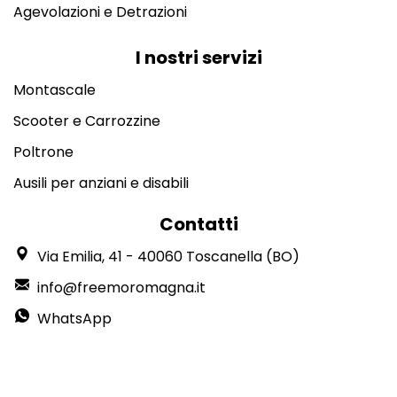
Agevolazioni e Detrazioni
I nostri servizi
Montascale
Scooter e Carrozzine
Poltrone
Ausili per anziani e disabili
Contatti
Via Emilia, 41 - 40060 Toscanella (BO)
info@freemoromagna.it
WhatsApp