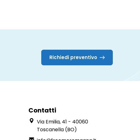
Richiedi preventivo
Contatti
Via Emilia, 41 - 40060
Toscanella (BO)