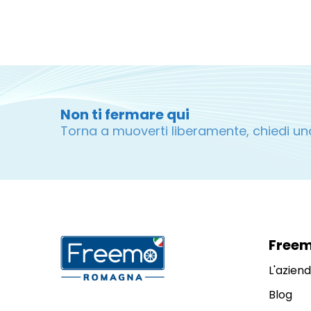
Non ti fermare qui
Torna a muoverti liberamente, chiedi un
Free
L'azien
Blog