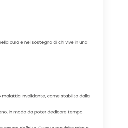
ella cura e nel sostegno di chi vive in una
o malattia invalidante, come stabilito dalla
 pieno, in modo da poter dedicare tempo
ve essere definita. Questo requisito mira a