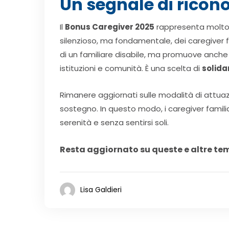
Un segnale di ricon
Il
Bonus Caregiver 2025
rappresenta molto d
silenzioso, ma fondamentale, dei caregiver fam
di un familiare disabile, ma promuove anch
istituzioni e comunità. È una scelta di
solida
Rimanere aggiornati sulle modalità di attuaz
sostegno. In questo modo, i caregiver famili
serenità e senza sentirsi soli.
Resta aggiornato su queste e altre te
Lisa Galdieri