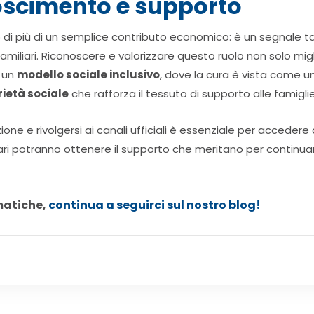
oscimento e supporto
i più di un semplice contributo economico: è un segnale ta
iliari. Riconoscere e valorizzare questo ruolo non solo miglio
e un
modello sociale inclusivo
, dove la cura è vista come un
rietà sociale
che rafforza il tessuto di supporto alle famiglie 
ione e rivolgersi ai canali ufficiali è essenziale per accede
ari potranno ottenere il supporto che meritano per continuar
matiche,
continua a seguirci sul nostro blog!