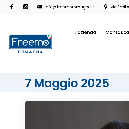
info@freemoromagna.it
Via Emili
L’azienda
Montasca
7 Maggio 2025