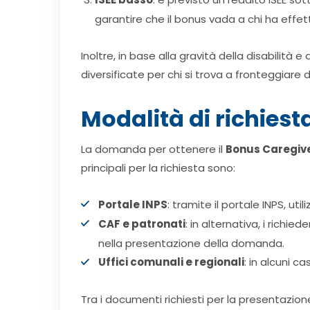
garantire che il bonus vada a chi ha eff
Inoltre, in base alla gravità della disabilità e 
diversificate per chi si trova a fronteggiare 
Modalità di richiest
La domanda per ottenere il
Bonus Caregiv
principali per la richiesta sono:
Portale INPS
: tramite il portale INPS, ut
CAF e patronati
: in alternativa, i richie
nella presentazione della domanda.
Uffici comunali e regionali
: in alcuni ca
Tra i documenti richiesti per la presentazio