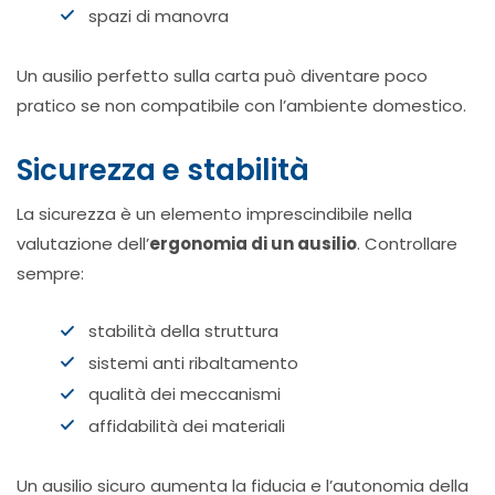
spazi di manovra
Un ausilio perfetto sulla carta può diventare poco
pratico se non compatibile con l’ambiente domestico.
Sicurezza e stabilità
La sicurezza è un elemento imprescindibile nella
valutazione dell’
ergonomia di un ausilio
. Controllare
sempre:
stabilità della struttura
sistemi anti ribaltamento
qualità dei meccanismi
affidabilità dei materiali
Un ausilio sicuro aumenta la fiducia e l’autonomia della