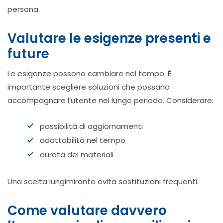
persona.
Valutare le esigenze presenti e
future
Le esigenze possono cambiare nel tempo. È
importante scegliere soluzioni che possano
accompagnare l’utente nel lungo periodo. Considerare:
possibilità di aggiornamenti
adattabilità nel tempo
durata dei materiali
Una scelta lungimirante evita sostituzioni frequenti.
Come valutare davvero