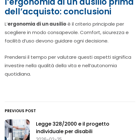
l’ergonomia di un ausilio prima
dell’acquisto: conclusioni
L’
ergonomia di un ausilio
è il criterio principale per
scegliere in modo consapevole. Comfort, sicurezza e
facilità d’uso devono guidare ogni decisione.
Prendersi il tempo per valutare questi aspetti significa
investire nella qualità della vita e nell’autonomia
quotidiana.
PREVIOUS POST
Legge 328/2000 e il progetto
individuale per disabili
2026-02-25