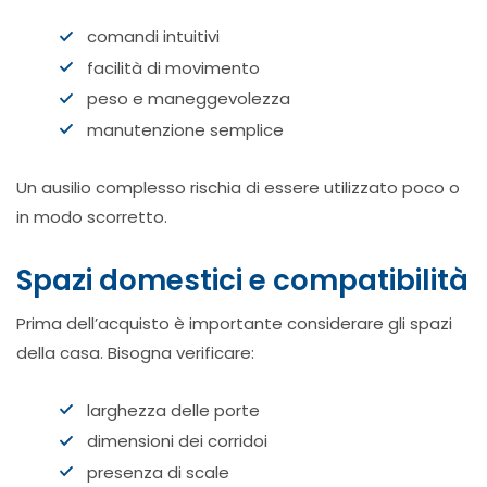
comandi intuitivi
facilità di movimento
peso e maneggevolezza
manutenzione semplice
Un ausilio complesso rischia di essere utilizzato poco o
in modo scorretto.
Spazi domestici e compatibilità
Prima dell’acquisto è importante considerare gli spazi
della casa. Bisogna verificare:
larghezza delle porte
dimensioni dei corridoi
presenza di scale