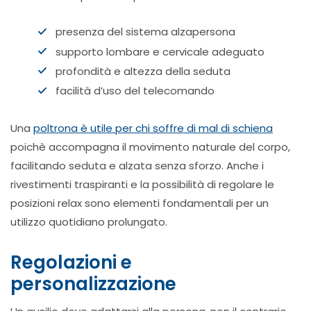
presenza del sistema alzapersona
supporto lombare e cervicale adeguato
profondità e altezza della seduta
facilità d’uso del telecomando
Una
poltrona è utile per chi soffre di mal di schiena
poichè accompagna il movimento naturale del corpo,
facilitando seduta e alzata senza sforzo. Anche i
rivestimenti traspiranti e la possibilità di regolare le
posizioni relax sono elementi fondamentali per un
utilizzo quotidiano prolungato.
Regolazioni e
personalizzazione