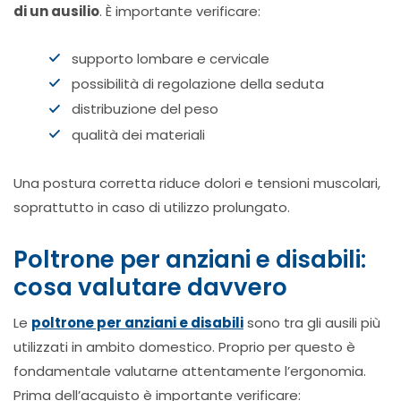
di un ausilio
. È importante verificare:
supporto lombare e cervicale
possibilità di regolazione della seduta
distribuzione del peso
qualità dei materiali
Una postura corretta riduce dolori e tensioni muscolari,
soprattutto in caso di utilizzo prolungato.
Poltrone per anziani e disabili:
cosa valutare davvero
Le
poltrone per anziani e disabili
sono tra gli ausili più
utilizzati in ambito domestico. Proprio per questo è
fondamentale valutarne attentamente l’ergonomia.
Prima dell’acquisto è importante verificare: