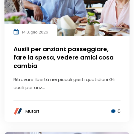
14 Luglio 2026
Ausili per anziani: passeggiare,
fare la spesa, vedere amici cosa
cambia
Ritrovare libertà nei piccoli gesti quotidiani Gli
ausili per anz...
0
Mutart