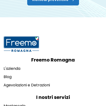
Freemo Romagna
L'azienda
Blog
Agevolazioni e Detrazioni
I nostri servizi
Montascale