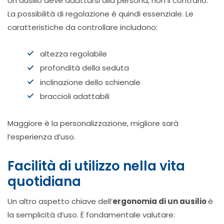
Un ausilio deve adattarsi alla persona, non il contrario.
La possibilità di regolazione è quindi essenziale. Le
caratteristiche da controllare includono:
altezza regolabile
profondità della seduta
inclinazione dello schienale
braccioli adattabili
Maggiore è la personalizzazione, migliore sarà
l’esperienza d’uso.
Facilità di utilizzo nella vita
quotidiana
Un altro aspetto chiave dell’
ergonomia di un ausilio
è
la semplicità d’uso. È fondamentale valutare: