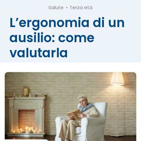
Salute
Terza età
L’ergonomia di un
ausilio: come
valutarla