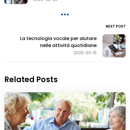
NEXT POST
La tecnologia vocale per aiutare
nelle attività quotidiane
2026-03-15
Related Posts