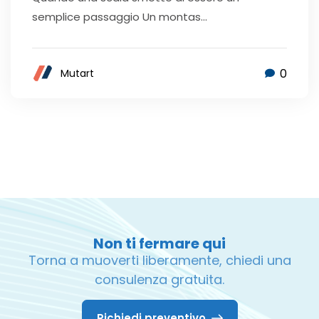
semplice passaggio Un montas...
0
Mutart
Non ti fermare qui
Torna a muoverti liberamente, chiedi una
consulenza gratuita.
Richiedi preventivo