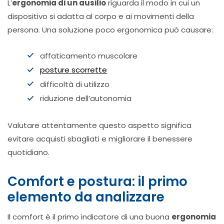
L’
ergonomia di un ausilio
riguarda il modo in cui un
dispositivo si adatta al corpo e ai movimenti della
persona. Una soluzione poco ergonomica può causare:
affaticamento muscolare
posture scorrette
difficoltà di utilizzo
riduzione dell’autonomia
Valutare attentamente questo aspetto significa
evitare acquisti sbagliati e migliorare il benessere
quotidiano.
Comfort e postura: il primo
elemento da analizzare
Il comfort è il primo indicatore di una buona
ergonomia