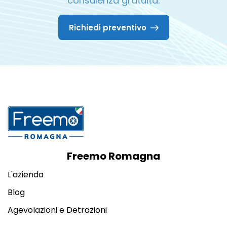
consulenza gratuita.
Richiedi preventivo
Freemo Romagna
L'azienda
Blog
Agevolazioni e Detrazioni