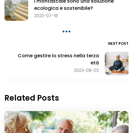
I montascale sono una soluzione
ecologica e sostenibile?
2023-07-18
NEXT POST
Come gestire lo stress nella terza
età
2023-08-02
Related Posts