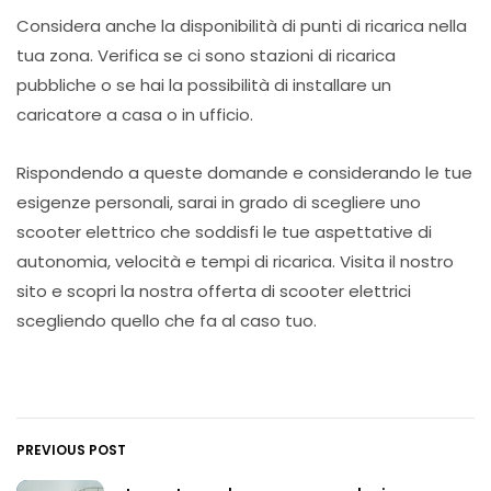
Considera anche la disponibilità di punti di ricarica nella
tua zona. Verifica se ci sono stazioni di ricarica
pubbliche o se hai la possibilità di installare un
caricatore a casa o in ufficio.
Rispondendo a queste domande e considerando le tue
esigenze personali, sarai in grado di scegliere uno
scooter elettrico che soddisfi le tue aspettative di
autonomia, velocità e tempi di ricarica. Visita il nostro
sito e scopri la nostra offerta di scooter elettrici
scegliendo quello che fa al caso tuo.
PREVIOUS POST