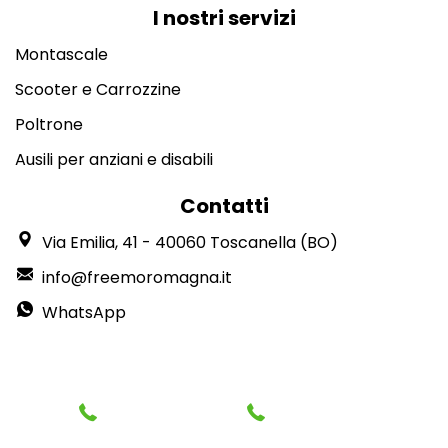
I nostri servizi
Montascale
Scooter e Carrozzine
Poltrone
Ausili per anziani e disabili
Contatti
Via Emilia, 41 - 40060 Toscanella (BO)
info@freemoromagna.it
WhatsApp