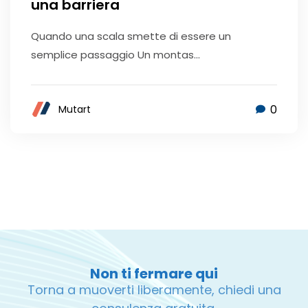
una barriera
Quando una scala smette di essere un
semplice passaggio Un montas...
0
Mutart
Non ti fermare qui
Torna a muoverti liberamente, chiedi una