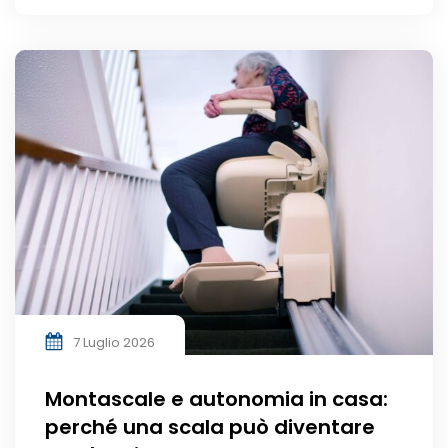
7 Luglio 2026
Montascale e autonomia in casa:
perché una scala può diventare