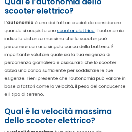
Qual è l’autonomia dello
scooter elettrico?
L’
autonomia
è uno dei fattori cruciali da considerare
quando si acquista uno
scooter elettrico
. L’autonomia
indica la distanza massima che lo scooter può
percorrere con una singola carica della batteria. È
importante valutare quale sia la tua esigenza di
percorrenza giornaliera e assicurarti che lo scooter
abbia una carica sufficiente per soddisfare le tue
esigenze. Tieni presente che l’autonomia può variare in
base a fattori come la velocità, il peso del conducente
e il tipo di terreno.
Qual è la velocità massima
dello scooter elettrico?