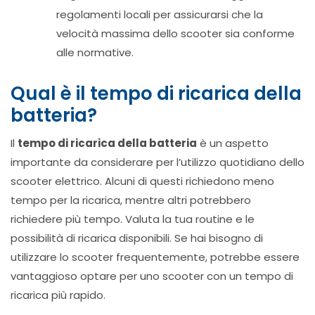
regolamenti locali per assicurarsi che la
velocità massima dello scooter sia conforme
alle normative.
Qual è il tempo di ricarica della
batteria?
Il
tempo di ricarica della batteria
è un aspetto
importante da considerare per l’utilizzo quotidiano dello
scooter elettrico. Alcuni di questi richiedono meno
tempo per la ricarica, mentre altri potrebbero
richiedere più tempo. Valuta la tua routine e le
possibilità di ricarica disponibili. Se hai bisogno di
utilizzare lo scooter frequentemente, potrebbe essere
vantaggioso optare per uno scooter con un tempo di
ricarica più rapido.