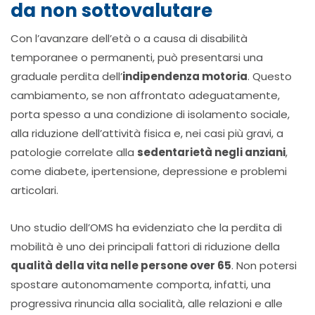
da non sottovalutare
Con l’avanzare dell’età o a causa di disabilità
temporanee o permanenti, può presentarsi una
graduale perdita dell’
indipendenza motoria
. Questo
cambiamento, se non affrontato adeguatamente,
porta spesso a una condizione di isolamento sociale,
alla riduzione dell’attività fisica e, nei casi più gravi, a
patologie correlate alla
sedentarietà negli anziani
,
come diabete, ipertensione, depressione e problemi
articolari.
Uno studio dell’OMS ha evidenziato che la perdita di
mobilità è uno dei principali fattori di riduzione della
qualità della vita nelle persone over 65
. Non potersi
spostare autonomamente comporta, infatti, una
progressiva rinuncia alla socialità, alle relazioni e alle