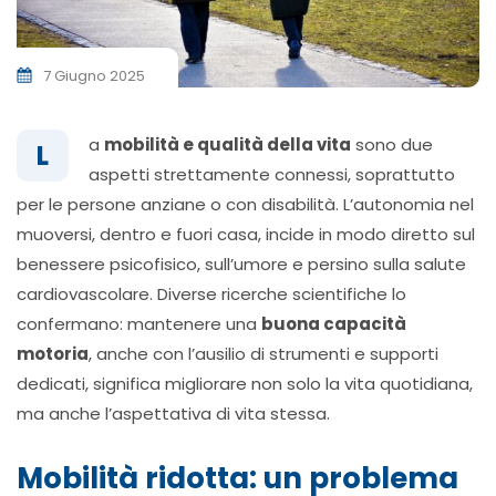
7 Giugno 2025
a
mobilità e qualità della vita
sono due
L
aspetti strettamente connessi, soprattutto
per le persone anziane o con disabilità. L’autonomia nel
muoversi, dentro e fuori casa, incide in modo diretto sul
benessere psicofisico, sull’umore e persino sulla salute
cardiovascolare. Diverse ricerche scientifiche lo
confermano: mantenere una
buona capacità
motoria
, anche con l’ausilio di strumenti e supporti
dedicati, significa migliorare non solo la vita quotidiana,
ma anche l’aspettativa di vita stessa.
Mobilità ridotta: un problema