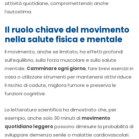
attività quotidiane, compromettendo anche
l’autostima.
Il ruolo chiave del movimento
nella salute fisica e mentale
Il movimento, anche se limitato, ha effetti profondi
sull’equilibrio, sulla forza muscolare e sulla salute
mentale.
Camminare ogni giorno
, fare brevi esercizi in
casa o utilizzare strumenti per mantenersi attivi riduce
il rischio di cadute, migliora l’umore e preserva le
funzioni cognitive.
La letteratura scientifica ha dimostrato che, per
esempio, anche solo 30 minuti di
movimento
quotidiano leggero
possono diminuire la probabilità di
sviluppare demenza senile o malattie cardiovascolari.