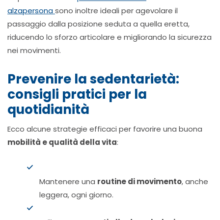
alzapersona
sono inoltre ideali per agevolare il
passaggio dalla posizione seduta a quella eretta,
riducendo lo sforzo articolare e migliorando la sicurezza
nei movimenti.
Prevenire la sedentarietà:
consigli pratici per la
quotidianità
Ecco alcune strategie efficaci per favorire una buona
mobilità e qualità della vita
:
Mantenere una
routine di movimento
, anche
leggera, ogni giorno.