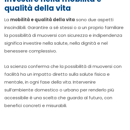
qualità della vita
La
mobilità e qualità della vita
sono due aspetti
inscindibili. Garantire a sé stessi o a un proprio familiare
la possibilità di muoversi con sicurezza e indipendenza
significa investire nella salute, nella dignità e nel
benessere complessivo.
La scienza conferma che la possibilità di muoversi con
facilità ha un impatto diretto sulla salute fisica e
mentale, in ogni fase della vita. Intervenire
sull’ambiente domestico o urbano per renderlo più
accessibile è una scelta che guarda al futuro, con
benefici concreti e misurabili.