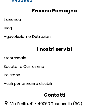
Freemo Romagna
L'azienda
Blog
Agevolazioni e Detrazioni
I nostri servizi
Montascale
Scooter e Carrozzine
Poltrone
Ausili per anziani e disabili
Contatti
Via Emilia, 41 - 40060 Toscanella (BO)