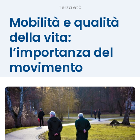
Terza età
Mobilità e qualità
della vita:
l’importanza del
movimento