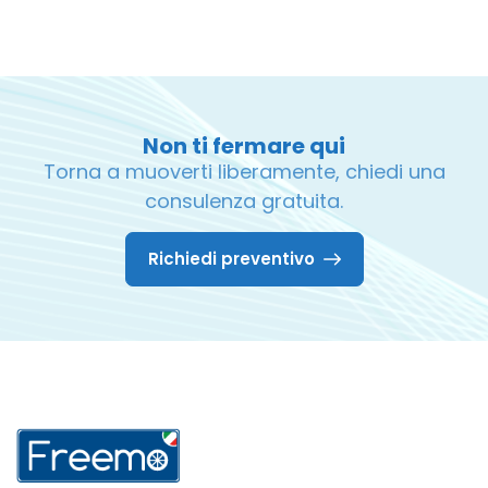
Non ti fermare qui
Torna a muoverti liberamente, chiedi una
consulenza gratuita.
Richiedi preventivo