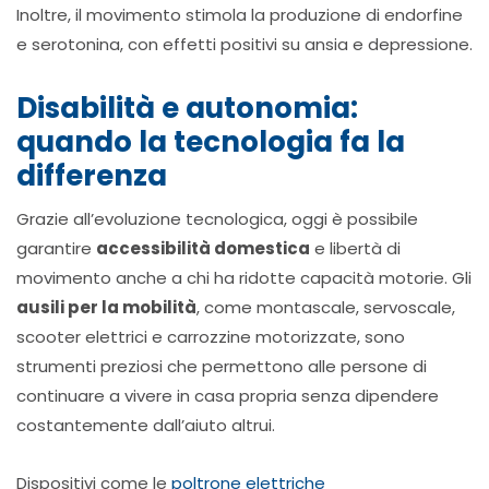
Inoltre, il movimento stimola la produzione di endorfine
e serotonina, con effetti positivi su ansia e depressione.
Disabilità e autonomia:
quando la tecnologia fa la
differenza
Grazie all’evoluzione tecnologica, oggi è possibile
garantire
accessibilità domestica
e libertà di
movimento anche a chi ha ridotte capacità motorie. Gli
ausili per la mobilità
, come montascale, servoscale,
scooter elettrici e carrozzine motorizzate, sono
strumenti preziosi che permettono alle persone di
continuare a vivere in casa propria senza dipendere
costantemente dall’aiuto altrui.
Dispositivi come le
poltrone elettriche