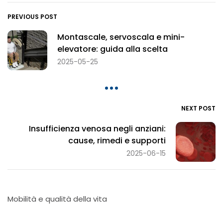
PREVIOUS POST
Montascale, servoscala e mini-
elevatore: guida alla scelta
2025-05-25
NEXT POST
Insufficienza venosa negli anziani:
cause, rimedi e supporti
2025-06-15
Mobilità e qualità della vita