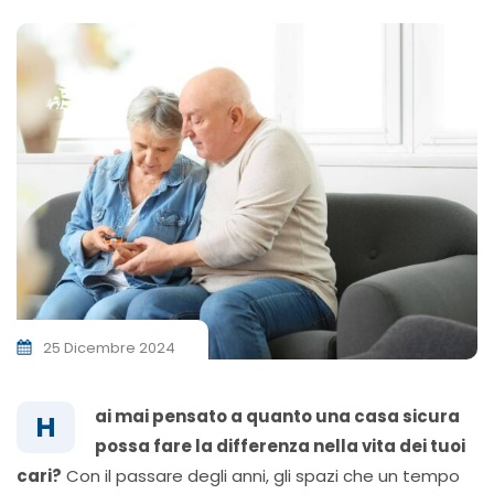
25 Dicembre 2024
ai mai pensato a quanto una casa sicura
H
possa fare la differenza nella vita dei tuoi
cari?
Con il passare degli anni, gli spazi che un tempo