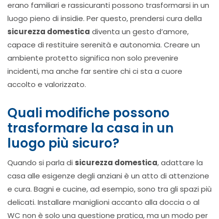
erano familiari e rassicuranti possono trasformarsi in un
luogo pieno di insidie. Per questo, prendersi cura della
sicurezza domestica
diventa un gesto d’amore,
capace di restituire serenità e autonomia. Creare un
ambiente protetto significa non solo prevenire
incidenti, ma anche far sentire chi ci sta a cuore
accolto e valorizzato.
Quali modifiche possono
trasformare la casa in un
luogo più sicuro?
Quando si parla di
sicurezza domestica
, adattare la
casa alle esigenze degli anziani è un atto di attenzione
e cura. Bagni e cucine, ad esempio, sono tra gli spazi più
delicati. Installare maniglioni accanto alla doccia o al
WC non è solo una questione pratica, ma un modo per