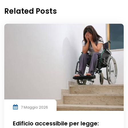
Related Posts
7 Maggio 2026
Edificio accessibile per legge: