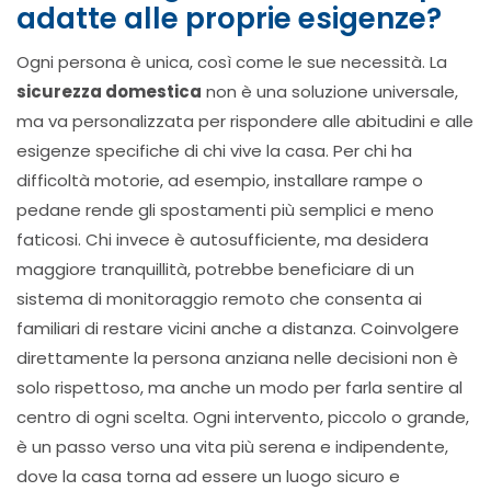
adatte alle proprie esigenze?
Ogni persona è unica, così come le sue necessità. La
sicurezza domestica
non è una soluzione universale,
ma va personalizzata per rispondere alle abitudini e alle
esigenze specifiche di chi vive la casa. Per chi ha
difficoltà motorie, ad esempio, installare rampe o
pedane rende gli spostamenti più semplici e meno
faticosi. Chi invece è autosufficiente, ma desidera
maggiore tranquillità, potrebbe beneficiare di un
sistema di monitoraggio remoto che consenta ai
familiari di restare vicini anche a distanza. Coinvolgere
direttamente la persona anziana nelle decisioni non è
solo rispettoso, ma anche un modo per farla sentire al
centro di ogni scelta. Ogni intervento, piccolo o grande,
è un passo verso una vita più serena e indipendente,
dove la casa torna ad essere un luogo sicuro e