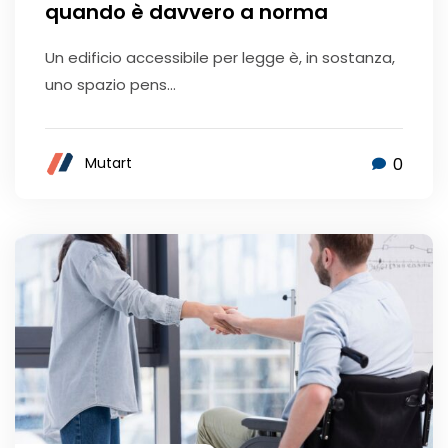
quando è davvero a norma
Un edificio accessibile per legge è, in sostanza,
uno spazio pens...
0
Mutart