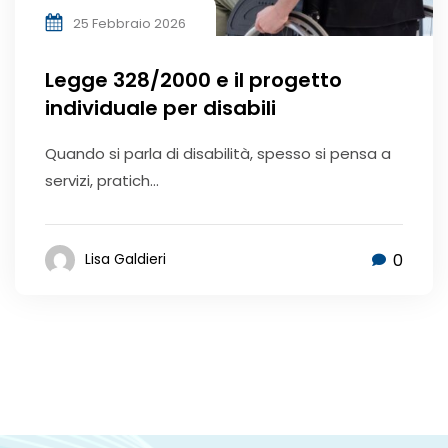
25 Febbraio 2026
Legge 328/2000 e il progetto
individuale per disabili
Quando si parla di disabilità, spesso si pensa a
servizi, pratich...
0
Lisa Galdieri