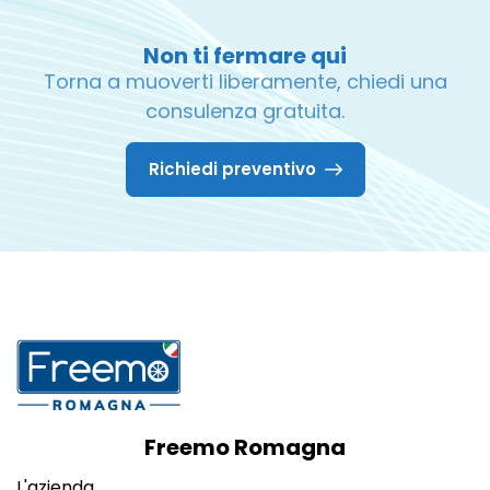
Non ti fermare qui
Torna a muoverti liberamente, chiedi una
consulenza gratuita.
Richiedi preventivo
Freemo Romagna
L'azienda