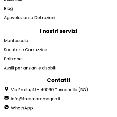
Blog
Agevolazioni e Detrazioni
I nostri servizi
Montascale
Scooter e Carrozzine
Poltrone
Ausili per anziani e disabili
Contatti
Via Emilia, 41 - 40060 Toscanella (BO)
info@freemoromagna.it
WhatsApp