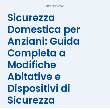
Normative
Sicurezza
Domestica per
Anziani: Guida
Completa a
Modifiche
Abitative e
Dispositivi di
Sicurezza