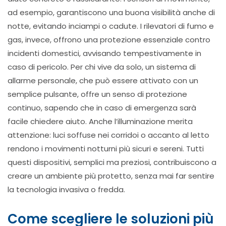
ad esempio, garantiscono una buona visibilità anche di
notte, evitando inciampi o cadute. I rilevatori di fumo e
gas, invece, offrono una protezione essenziale contro
incidenti domestici, avvisando tempestivamente in
caso di pericolo. Per chi vive da solo, un sistema di
allarme personale, che può essere attivato con un
semplice pulsante, offre un senso di protezione
continuo, sapendo che in caso di emergenza sarà
facile chiedere aiuto. Anche l’illuminazione merita
attenzione: luci soffuse nei corridoi o accanto al letto
rendono i movimenti notturni più sicuri e sereni. Tutti
questi dispositivi, semplici ma preziosi, contribuiscono a
creare un ambiente più protetto, senza mai far sentire
la tecnologia invasiva o fredda.
Come scegliere le soluzioni più