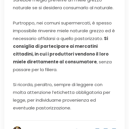
naturale se si desidera consumarlo al naturale.
Purtroppo, nei comuni supermercati, è spesso
impossibile rinvenire miele naturale grezzo ed è
necessario affidarsi a quello pastorizzato.
Si
consiglia di partecipare ai mercatini
cittadini, in cui i produttori vendono il loro
miele direttamente al consumatore
, senza
passare per la filiera.
Si ricorda, peraltro, sempre di leggere con
molta attenzione l’etichetta obbligatoria per
legge, per individuarne provenienza ed
eventuale pastorizzazione.