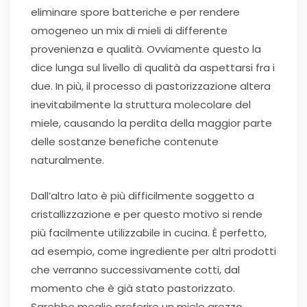
eliminare spore batteriche e per rendere
omogeneo un mix di mieli di differente
provenienza e qualità. Ovviamente questo la
dice lunga sul livello di qualità da aspettarsi fra i
due.
In più, il processo di pastorizzazione altera
inevitabilmente la struttura molecolare del
miele, causando la perdita della maggior parte
delle sostanze benefiche contenute
naturalmente.
Dall’altro lato è più difficilmente soggetto a
cristallizzazione e per questo motivo si rende
più facilmente utilizzabile in cucina.
È perfetto,
ad esempio, come ingrediente per altri prodotti
che verranno successivamente cotti, dal
momento che è già stato pastorizzato.
Sarebbe meglio preferire un miele grezzo