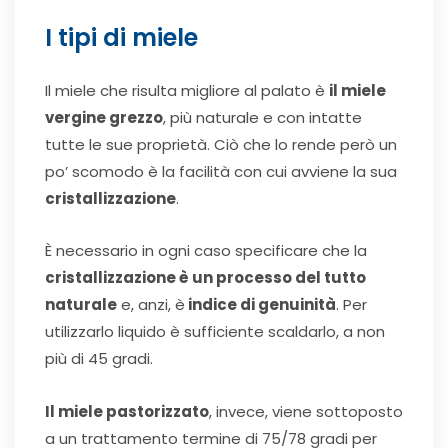
I tipi di miele
Il miele che risulta migliore al palato è
il miele
vergine grezzo
, più naturale e con intatte
tutte le sue proprietà. Ciò che lo rende però un
po’ scomodo è la facilità con cui avviene la sua
cristallizzazione
.
È necessario in ogni caso specificare che la
cristallizzazione è un processo del tutto
naturale
e, anzi, è
indice di genuinità
. Per
utilizzarlo liquido è sufficiente scaldarlo, a non
più di 45 gradi.
Il miele pastorizzato
, invece, viene sottoposto
a un trattamento termine di 75/78 gradi per