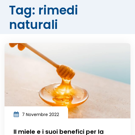
Tag: rimedi
naturali
7 Novembre 2022
Il miele e i suoi benefici per la