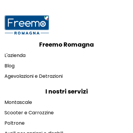
Freemo Romagna
L'azienda
Blog
Agevolazioni e Detrazioni
I nostri servizi
Montascale
Scooter e Carrozzine
Poltrone