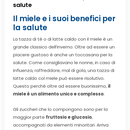
salute
Il miele e i suoi benefici per
la salute
La tazza di tè o di latte caldo con il miele è un
grande classico dell’inverno. Oltre ad essere un
piacere gustoso è anche un toccasana per la
salute. Come consigliavano le nonne, in caso di
influenza, raffreddore, mal di gola, una tazza di
latte caldo col miele può essere risolutivo.
Questo perché oltre ad essere buonissimo,
il
miele è un alimento unico e complesso
.
Gli zuccheri che lo compongono sono per la
maggior parte
fruttosio e glucosio
,
accompagnati da elementi minoritari. Arriva