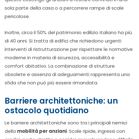
sola parte della casa o a percorrere rampe di scale
pericolose.
Inoltre, circa il 50% del patrimonio edilizio italiano ha più
di 40 anni. Si tratta di edifici che richiedono urgenti
interventi di ristrutturazione per rispettare le normative
moderne in materia di sicurezza, accessibilità e
comfort abitativo. La combinazione di strutture
obsolete e assenza di adeguamenti rappresenta una
sfida che non può più essere rimandata.
Barriere architettoniche: un
ostacolo quotidiano
Le barriere architettoniche sono tra i principali nemici
della
mobilità per anziani
. Scale ripide, ingressi con