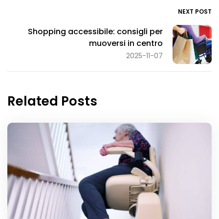
NEXT POST
Shopping accessibile: consigli per
muoversi in centro
2025-11-07
Related Posts