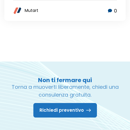
0
Mutart
Non ti fermare qui
Torna a muoverti liberamente, chiedi una
consulenza gratuita.
Richiedi preventivo