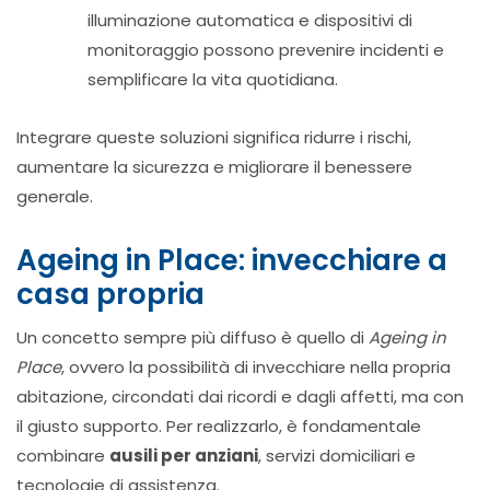
illuminazione automatica e dispositivi di
monitoraggio possono prevenire incidenti e
semplificare la vita quotidiana.
Integrare queste soluzioni significa ridurre i rischi,
aumentare la sicurezza e migliorare il benessere
generale.
Ageing in Place: invecchiare a
casa propria
Un concetto sempre più diffuso è quello di
Ageing in
Place
, ovvero la possibilità di invecchiare nella propria
abitazione, circondati dai ricordi e dagli affetti, ma con
il giusto supporto. Per realizzarlo, è fondamentale
combinare
ausili per anziani
, servizi domiciliari e
tecnologie di assistenza.