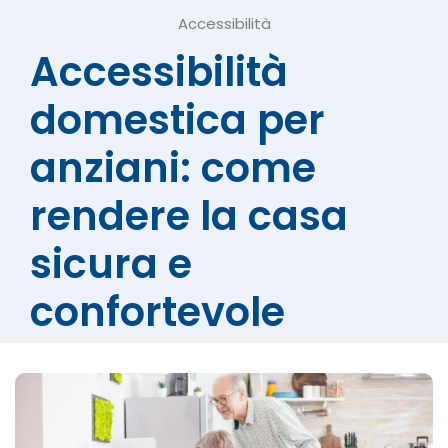
Accessibilità
Accessibilità
domestica per
anziani: come
rendere la casa
sicura e
confortevole