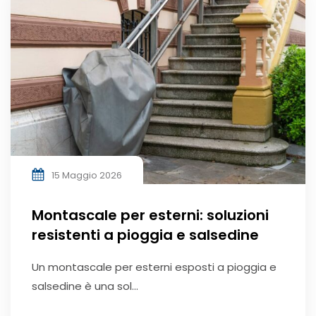
15 Maggio 2026
Montascale per esterni: soluzioni
resistenti a pioggia e salsedine
Un montascale per esterni esposti a pioggia e
salsedine è una sol...