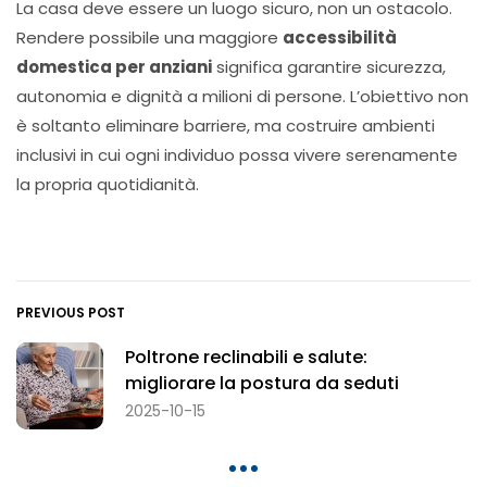
La casa deve essere un luogo sicuro, non un ostacolo.
Rendere possibile una maggiore
accessibilità
domestica per anziani
significa garantire sicurezza,
autonomia e dignità a milioni di persone. L’obiettivo non
è soltanto eliminare barriere, ma costruire ambienti
inclusivi in cui ogni individuo possa vivere serenamente
la propria quotidianità.
PREVIOUS POST
Poltrone reclinabili e salute:
migliorare la postura da seduti
2025-10-15