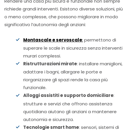
Rendere una casa più sicura e funzionale non sempre
richiede grandi interventi. Esistono diverse soluzioni, più
o meno complesse, che possono migliorare in modo
significativo l’autonomia degli anziani:
Montascale e servoscale
:
permettono di
superare le scale in sicurezza senza interventi
murari complessi.
Ristrutturazioni mirate
: installare maniglioni,
adattare i bagni, allargare le porte e
riorganizzare gli spazi rende la casa più
funzionale.
Alloggi assistiti e supporto domiciliare
:
strutture e servizi che offrono assistenza
quotidiana aiutano gli anziani a mantenere
autonomia e sicurezza.
Tecnologie smart home
: sensori, sistemi di