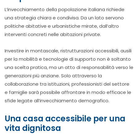
L’invecchiamento della popolazione italiana richiede
una strategia chiara e condivisa. Da un lato servono
politiche abitative e urbanistiche mirate, dall’altro
interventi concreti nelle abitazioni private.
Investire in montascale, ristrutturazioni accessibili, ausili
per la mobilità e tecnologie di supporto non è soltanto
una scelta pratica, ma un atto di responsabilità verso le
generazioni più anziane. Solo attraverso la
collaborazione tra istituzioni, professionisti del settore
e famiglie sarà possibile affrontare in modo efficace le
sfide legate all’invecchiamento demografico.
Una casa accessibile per una
vita dignitosa