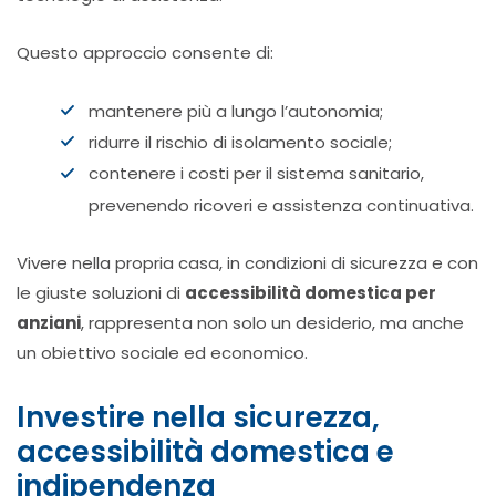
Questo approccio consente di:
mantenere più a lungo l’autonomia;
ridurre il rischio di isolamento sociale;
contenere i costi per il sistema sanitario,
prevenendo ricoveri e assistenza continuativa.
Vivere nella propria casa, in condizioni di sicurezza e con
le giuste soluzioni di
accessibilità domestica per
anziani
, rappresenta non solo un desiderio, ma anche
un obiettivo sociale ed economico.
Investire nella sicurezza,
accessibilità domestica e
indipendenza