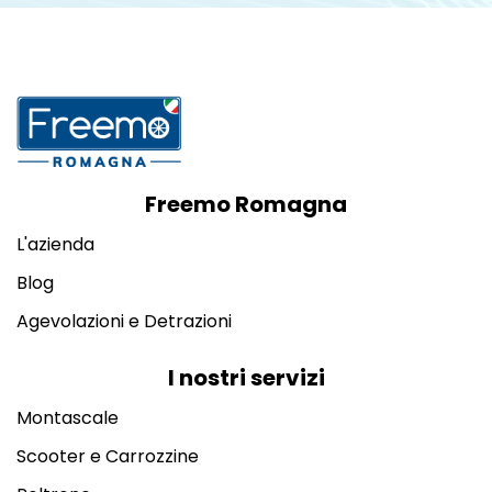
Freemo Romagna
L'azienda
Blog
Agevolazioni e Detrazioni
I nostri servizi
Montascale
Scooter e Carrozzine