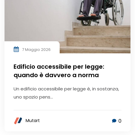
7 Maggio 2026
Edificio accessibile per legge:
quando è davvero a norma
Un edificio accessibile per legge è, in sostanza,
uno spazio pens...
0
Mutart