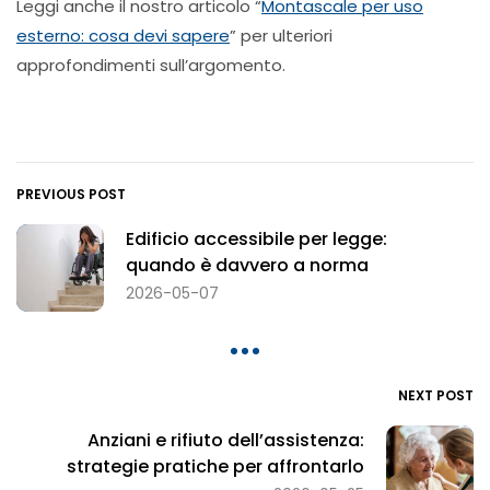
Leggi anche il nostro articolo “
Montascale per uso
esterno: cosa devi sapere
” per ulteriori
approfondimenti sull’argomento.
PREVIOUS POST
Edificio accessibile per legge:
quando è davvero a norma
2026-05-07
NEXT POST
Anziani e rifiuto dell’assistenza:
strategie pratiche per affrontarlo