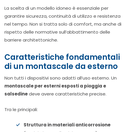
La scelta di un modello idoneo è essenziale per
garantire sicurezza, continuità di utilizzo e resistenza
nel tempo. Non si tratta solo di comfort, ma anche di
rispetto delle normative sull’abbattimento delle
barriere architettoniche.
Caratteristiche fondamentali
di un montascale da esterno
Non tutti i dispositivi sono adatti all’uso esterno. Un
montascale per esterni esposti a pioggia e
salsedine
deve avere caratteristiche precise.
Tra le principali:
Struttura in materiali anticorrosione