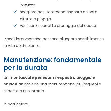
inutilizzo
scegliere posizioni meno esposte a vento
diretto e pioggia
verificare il corretto drenaggio dell’acqua
Piccoli interventi che possono allungare sensibilmente
la vita dell’impianto.
Manutenzione: fondamentale
per la durata
Un
montascale per esterni esposti a pioggia e
salsedine
richiede una manutenzione più frequente
rispetto a uno interno.
In particolare: