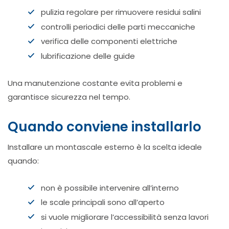
pulizia regolare per rimuovere residui salini
controlli periodici delle parti meccaniche
verifica delle componenti elettriche
lubrificazione delle guide
Una manutenzione costante evita problemi e
garantisce sicurezza nel tempo.
Quando conviene installarlo
Installare un montascale esterno è la scelta ideale
quando:
non è possibile intervenire all’interno
le scale principali sono all’aperto
si vuole migliorare l’accessibilità senza lavori