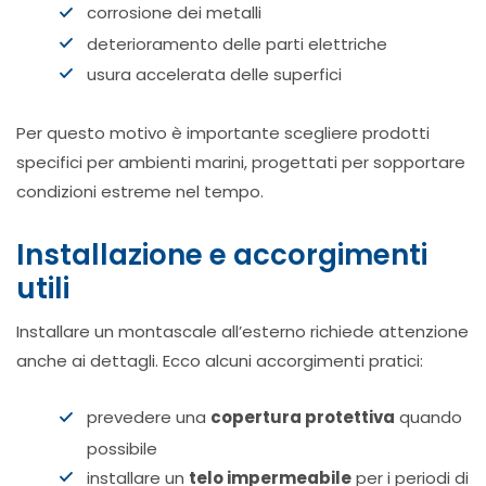
corrosione dei metalli
deterioramento delle parti elettriche
usura accelerata delle superfici
Per questo motivo è importante scegliere prodotti
specifici per ambienti marini, progettati per sopportare
condizioni estreme nel tempo.
Installazione e accorgimenti
utili
Installare un montascale all’esterno richiede attenzione
anche ai dettagli. Ecco alcuni accorgimenti pratici:
prevedere una
copertura protettiva
quando
possibile
installare un
telo impermeabile
per i periodi di