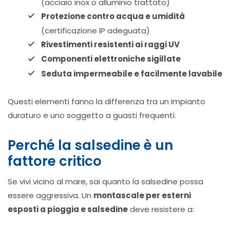
(acciaio inox o alluminio trattato)
Protezione contro acqua e umidità
(certificazione IP adeguata)
Rivestimenti resistenti ai raggi UV
Componenti elettroniche sigillate
Seduta impermeabile e facilmente lavabile
Questi elementi fanno la differenza tra un impianto
duraturo e uno soggetto a guasti frequenti.
Perché la salsedine è un
fattore critico
Se vivi vicino al mare, sai quanto la salsedine possa
essere aggressiva. Un
montascale per esterni
esposti a pioggia e salsedine
deve resistere a: