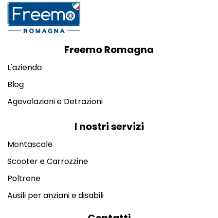
Freemo Romagna
L'azienda
Blog
Agevolazioni e Detrazioni
I nostri servizi
Montascale
Scooter e Carrozzine
Poltrone
Ausili per anziani e disabili