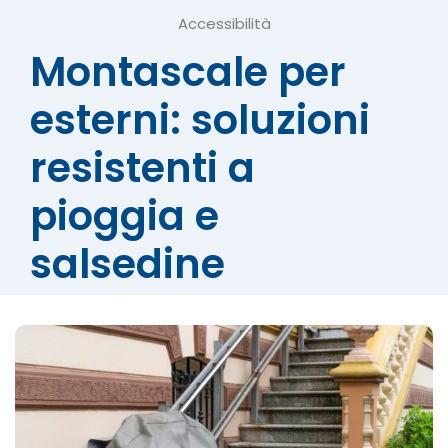
Accessibilità
Montascale per
esterni: soluzioni
resistenti a
pioggia e
salsedine