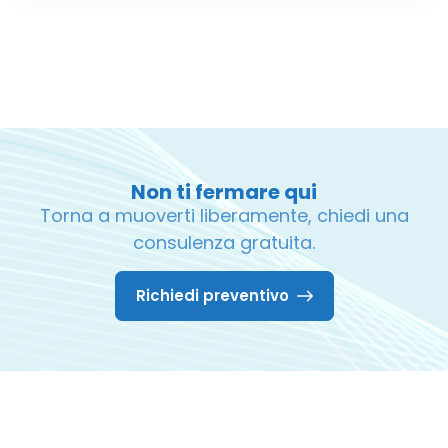
Non ti fermare qui
Torna a muoverti liberamente, chiedi una
consulenza gratuita.
Richiedi preventivo