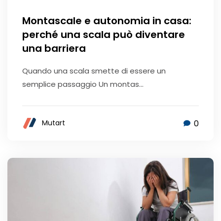
Montascale e autonomia in casa:
perché una scala può diventare
una barriera
Quando una scala smette di essere un
semplice passaggio Un montas...
0
Mutart