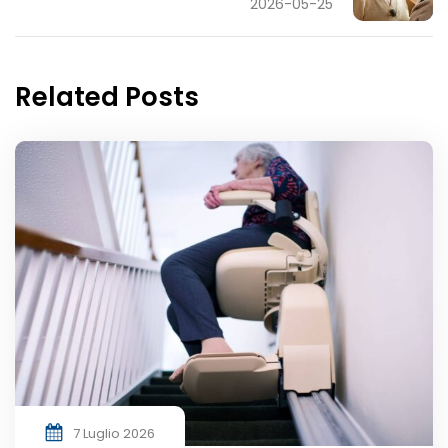
2026-05-25
Related Posts
7 Luglio 2026