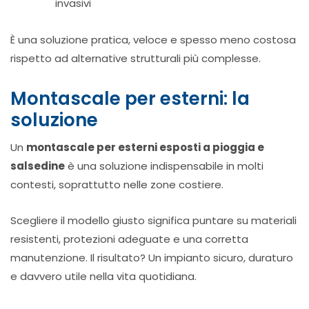
invasivi
È una soluzione pratica, veloce e spesso meno costosa
rispetto ad alternative strutturali più complesse.
Montascale per esterni: la
soluzione
Un
montascale per esterni esposti a pioggia e
salsedine
è una soluzione indispensabile in molti
contesti, soprattutto nelle zone costiere.
Scegliere il modello giusto significa puntare su materiali
resistenti, protezioni adeguate e una corretta
manutenzione. Il risultato? Un impianto sicuro, duraturo
e davvero utile nella vita quotidiana.