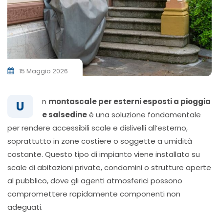
15 Maggio 2026
n
montascale per esterni esposti a pioggia
U
e salsedine
è una soluzione fondamentale
per rendere accessibili scale e dislivelli all’esterno,
soprattutto in zone costiere o soggette a umidità
costante. Questo tipo di impianto viene installato su
scale di abitazioni private, condomini o strutture aperte
al pubblico, dove gli agenti atmosferici possono
compromettere rapidamente componenti non
adeguati.