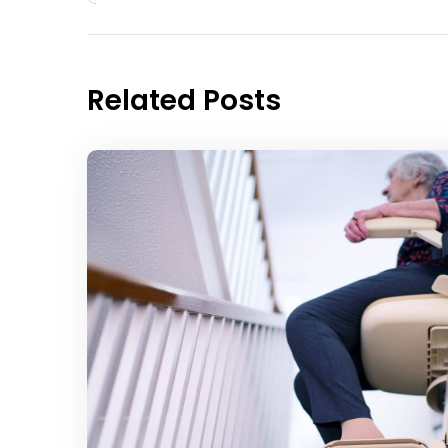
Related Posts