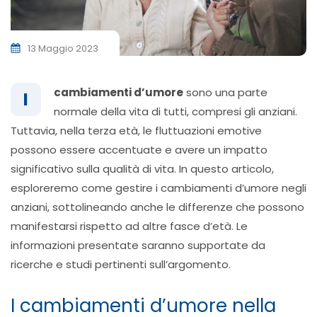
13 Maggio 2023
cambiamenti d’umore
sono una parte
I
normale della vita di tutti, compresi gli anziani.
Tuttavia, nella terza età, le fluttuazioni emotive
possono essere accentuate e avere un impatto
significativo sulla qualità di vita. In questo articolo,
esploreremo come gestire i cambiamenti d’umore negli
anziani, sottolineando anche le differenze che possono
manifestarsi rispetto ad altre fasce d’età. Le
informazioni presentate saranno supportate da
ricerche e studi pertinenti sull’argomento.
I cambiamenti d’umore nella