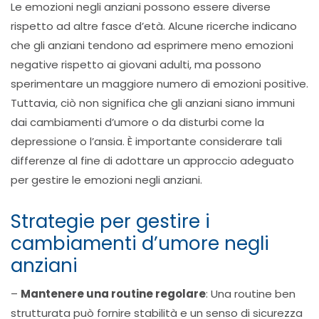
Le emozioni negli anziani possono essere diverse
rispetto ad altre fasce d’età. Alcune ricerche indicano
che gli anziani tendono ad esprimere meno emozioni
negative rispetto ai giovani adulti, ma possono
sperimentare un maggiore numero di emozioni positive.
Tuttavia, ciò non significa che gli anziani siano immuni
dai cambiamenti d’umore o da disturbi come la
depressione o l’ansia. È importante considerare tali
differenze al fine di adottare un approccio adeguato
per gestire le emozioni negli anziani.
Strategie per gestire i
cambiamenti d’umore negli
anziani
–
Mantenere una routine regolare
: Una routine ben
strutturata può fornire stabilità e un senso di sicurezza