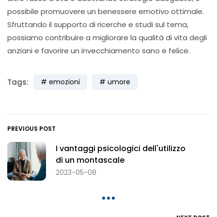
possibile promuovere un benessere emotivo ottimale.
Sfruttando il supporto di ricerche e studi sul tema,
possiamo contribuire a migliorare la qualità di vita degli
anziani e favorire un invecchiamento sano e felice.
Tags:
emozioni
umore
PREVIOUS POST
I vantaggi psicologici dell'utilizzo
di un montascale
2023-05-08