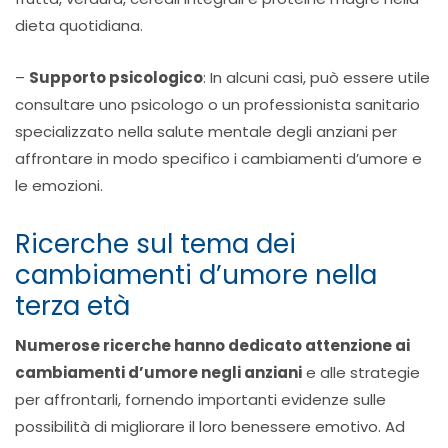
dieta quotidiana.
–
Supporto psicologico
: In alcuni casi, può essere utile
consultare uno psicologo o un professionista sanitario
specializzato nella salute mentale degli anziani per
affrontare in modo specifico i cambiamenti d’umore e
le emozioni.
Ricerche sul tema dei
cambiamenti d’umore nella
terza età
Numerose ricerche hanno dedicato attenzione ai
cambiamenti d’umore negli anziani
e alle strategie
per affrontarli, fornendo importanti evidenze sulle
possibilità di migliorare il loro benessere emotivo. Ad