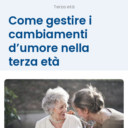
Terza età
Come gestire i
cambiamenti
d’umore nella
terza età