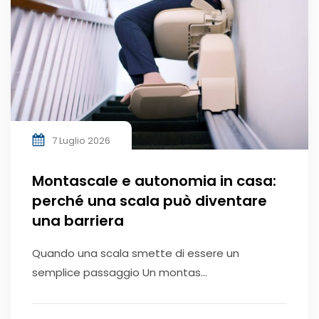
7 Luglio 2026
Montascale e autonomia in casa:
perché una scala può diventare
una barriera
Quando una scala smette di essere un
semplice passaggio Un montas...