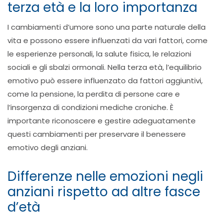
terza età e la loro importanza
I cambiamenti d’umore sono una parte naturale della
vita e possono essere influenzati da vari fattori, come
le esperienze personali, la salute fisica, le relazioni
sociali e gli sbalzi ormonali. Nella terza età, l’equilibrio
emotivo può essere influenzato da fattori aggiuntivi,
come la pensione, la perdita di persone care e
l’insorgenza di condizioni mediche croniche. È
importante riconoscere e gestire adeguatamente
questi cambiamenti per preservare il benessere
emotivo degli anziani.
Differenze nelle emozioni negli
anziani rispetto ad altre fasce
d’età