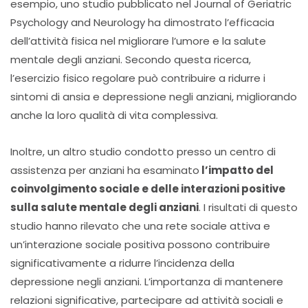
esempio, uno studio pubblicato nel Journal of Geriatric
Psychology and Neurology ha dimostrato l’efficacia
dell’attività fisica nel migliorare l’umore e la salute
mentale degli anziani. Secondo questa ricerca,
l’esercizio fisico regolare può contribuire a ridurre i
sintomi di ansia e depressione negli anziani, migliorando
anche la loro qualità di vita complessiva.
Inoltre, un altro studio condotto presso un centro di
assistenza per anziani ha esaminato
l’impatto del
coinvolgimento sociale e delle interazioni positive
sulla salute mentale degli anziani
. I risultati di questo
studio hanno rilevato che una rete sociale attiva e
un’interazione sociale positiva possono contribuire
significativamente a ridurre l’incidenza della
depressione negli anziani. L’importanza di mantenere
relazioni significative, partecipare ad attività sociali e