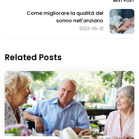
NEXT POST
Come migliorare la qualità del
sonno nell'anziano
2023-05-21
Related Posts