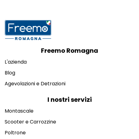
Freemo Romagna
L'azienda
Blog
Agevolazioni e Detrazioni
I nostri servizi
Montascale
Scooter e Carrozzine
Poltrone