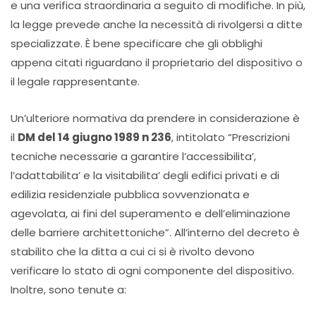
e una verifica straordinaria a seguito di modifiche. In più,
la legge prevede anche la necessità di rivolgersi a ditte
specializzate. È bene specificare che gli obblighi
appena citati riguardano il proprietario del dispositivo o
il legale rappresentante.
Un’ulteriore normativa da prendere in considerazione è
il
DM del 14 giugno 1989 n 236
, intitolato “Prescrizioni
tecniche necessarie a garantire l’accessibilita’,
l’adattabilita’ e la visitabilita’ degli edifici privati e di
edilizia residenziale pubblica sovvenzionata e
agevolata, ai fini del superamento e dell’eliminazione
delle barriere architettoniche”. All’interno del decreto è
stabilito che la ditta a cui ci si è rivolto devono
verificare lo stato di ogni componente del dispositivo.
Inoltre, sono tenute a: