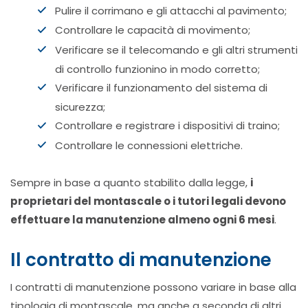
Pulire il corrimano e gli attacchi al pavimento;
Controllare le capacità di movimento;
Verificare se il telecomando e gli altri strumenti
di controllo funzionino in modo corretto;
Verificare il funzionamento del sistema di
sicurezza;
Controllare e registrare i dispositivi di traino;
Controllare le connessioni elettriche.
Sempre in base a quanto stabilito dalla legge,
i
proprietari del montascale o i tutori legali devono
effettuare la manutenzione almeno ogni 6 mesi
.
Il contratto di manutenzione
I contratti di manutenzione possono variare in base alla
tipologia di montascale, ma anche a seconda di altri