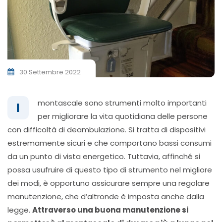
30 Settembre 2022
montascale sono strumenti molto importanti
I
per migliorare la vita quotidiana delle persone
con difficoltà di deambulazione. Si tratta di dispositivi
estremamente sicuri e che comportano bassi consumi
da un punto di vista energetico. Tuttavia, affinché si
possa usufruire di questo tipo di strumento nel migliore
dei modi, è opportuno assicurare sempre una regolare
manutenzione, che d’altronde è imposta anche dalla
legge.
Attraverso una buona manutenzione si