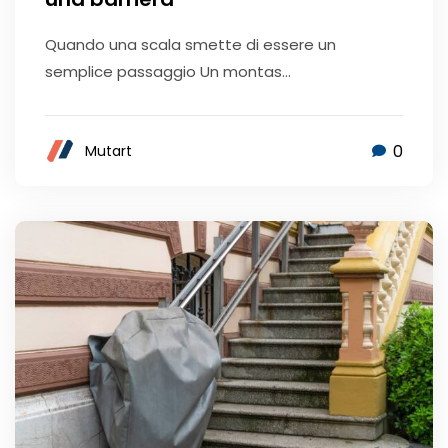
Quando una scala smette di essere un
semplice passaggio Un montas...
0
Mutart