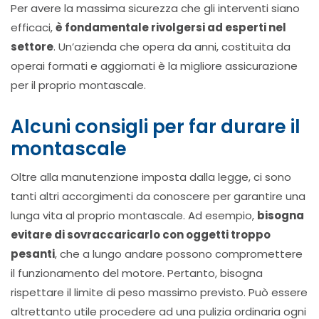
Per avere la massima sicurezza che gli interventi siano
efficaci,
è fondamentale rivolgersi ad esperti nel
settore
. Un’azienda che opera da anni, costituita da
operai formati e aggiornati è la migliore assicurazione
per il proprio montascale.
Alcuni consigli per far durare il
montascale
Oltre alla manutenzione imposta dalla legge, ci sono
tanti altri accorgimenti da conoscere per garantire una
lunga vita al proprio montascale. Ad esempio,
bisogna
evitare di sovraccaricarlo con oggetti troppo
pesanti
, che a lungo andare possono compromettere
il funzionamento del motore. Pertanto, bisogna
rispettare il limite di peso massimo previsto. Può essere
altrettanto utile procedere ad una pulizia ordinaria ogni