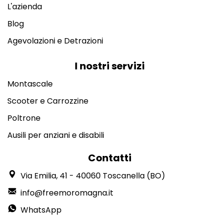
L'azienda
Blog
Agevolazioni e Detrazioni
I nostri servizi
Montascale
Scooter e Carrozzine
Poltrone
Ausili per anziani e disabili
Contatti
Via Emilia, 41 - 40060 Toscanella (BO)
info@freemoromagna.it
WhatsApp