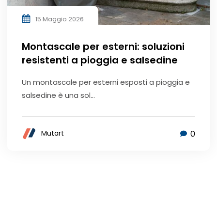
15 Maggio 2026
Montascale per esterni: soluzioni
resistenti a pioggia e salsedine
Un montascale per esterni esposti a pioggia e
salsedine è una sol...
0
Mutart