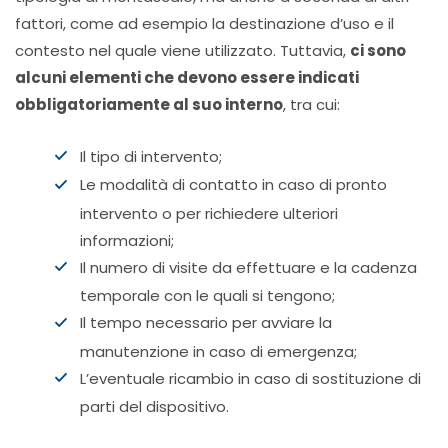
fattori, come ad esempio la destinazione d’uso e il
contesto nel quale viene utilizzato. Tuttavia,
ci sono
alcuni elementi che devono essere indicati
obbligatoriamente al suo interno
, tra cui:
Il tipo di intervento;
Le modalità di contatto in caso di pronto
intervento o per richiedere ulteriori
informazioni;
Il numero di visite da effettuare e la cadenza
temporale con le quali si tengono;
Il tempo necessario per avviare la
manutenzione in caso di emergenza;
L’eventuale ricambio in caso di sostituzione di
parti del dispositivo.