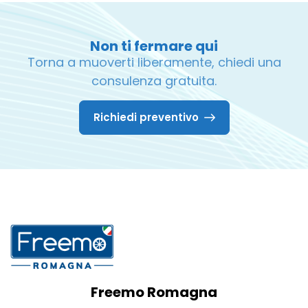
Non ti fermare qui
Torna a muoverti liberamente, chiedi una
consulenza gratuita.
Richiedi preventivo
Freemo Romagna