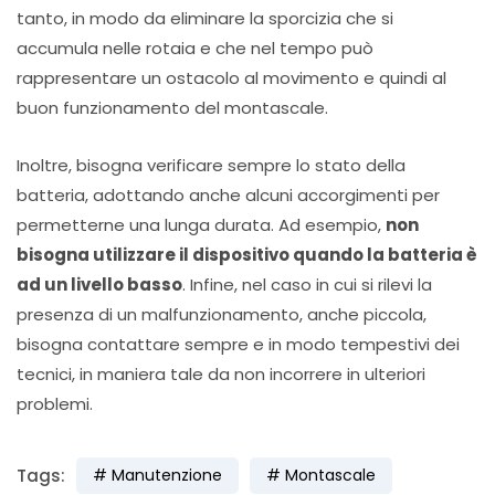
tanto, in modo da eliminare la sporcizia che si
accumula nelle rotaia e che nel tempo può
rappresentare un ostacolo al movimento e quindi al
buon funzionamento del montascale.
Inoltre, bisogna verificare sempre lo stato della
batteria, adottando anche alcuni accorgimenti per
permetterne una lunga durata. Ad esempio,
non
bisogna utilizzare il dispositivo quando la batteria è
ad un livello basso
. Infine, nel caso in cui si rilevi la
presenza di un malfunzionamento, anche piccola,
bisogna contattare sempre e in modo tempestivi dei
tecnici, in maniera tale da non incorrere in ulteriori
problemi.
Tags:
Manutenzione
Montascale