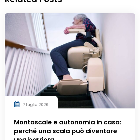
7 Luglio 2026
Montascale e autonomia in casa:
perché una scala può diventare
una barriera