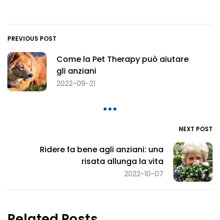
PREVIOUS POST
Come la Pet Therapy può aiutare
gli anziani
2022-09-21
NEXT POST
Ridere fa bene agli anziani: una
risata allunga la vita
2022-10-07
Related Posts