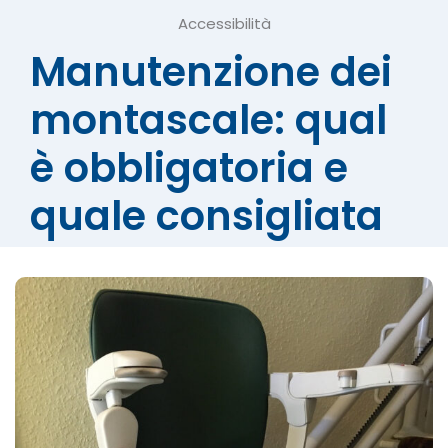
Accessibilità
Manutenzione dei
montascale: qual
è obbligatoria e
quale consigliata