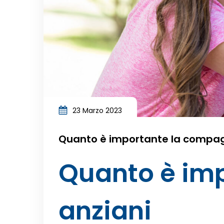
23 Marzo 2023
Quanto è importante la compagn
Quanto è imp
anziani