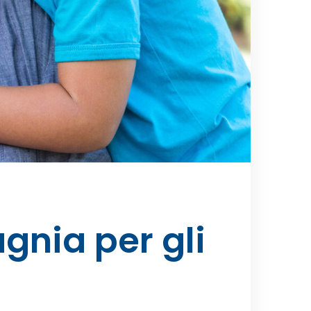
gnia per gli