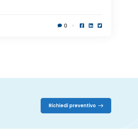
0
Richiedi preventivo